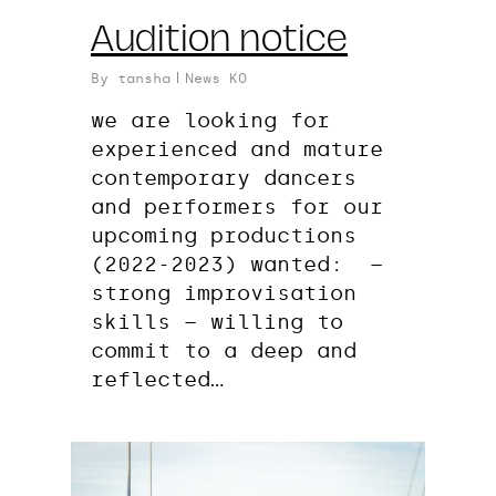
Audition notice
By
tansha
News KO
we are looking for
experienced and mature
contemporary dancers
and performers for our
upcoming productions
(2022-2023) wanted: –
strong improvisation
skills – willing to
commit to a deep and
reflected…
0