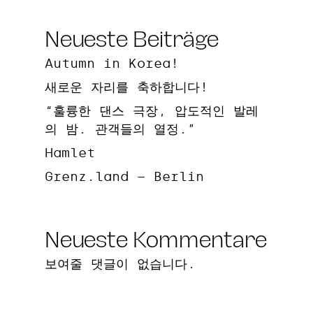
Neueste Beiträge
Autumn in Korea!
새로운 자리를 축하합니다!
“훌륭한 댄스 극장, 압도적인 발레
의 밤. 관객들의 열정.”
Hamlet
Grenz.land – Berlin
Neueste Kommentare
보여줄 댓글이 없습니다.