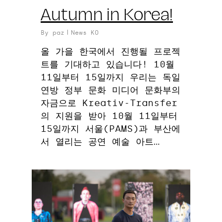
Autumn in Korea!
By
paz
News KO
올 가을 한국에서 진행될 프로젝
트를 기대하고 있습니다! 10월
11일부터 15일까지 우리는 독일
연방 정부 문화 미디어 문화부의
자금으로 Kreativ-Transfer
의 지원을 받아 10월 11일부터
15일까지 서울(PAMS)과 부산에
서 열리는 공연 예술 아트…
0