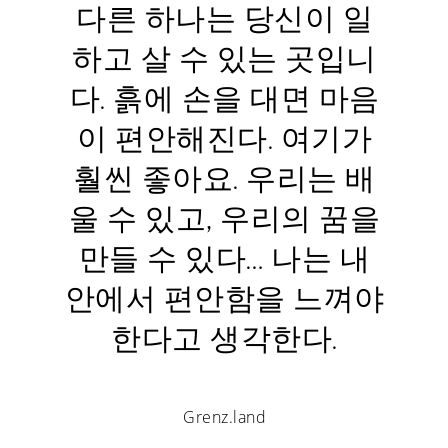
다른 하나는 당신이 일
하고 살 수 있는 곳입니
다. 흙에 손을 대면 마음
이 편안해진다. 여기가
훨씬 좋아요. 우리는 배
울 수 있고, 우리의 꿈을
만들 수 있다… 나는 내
안에서 편안함을 느껴야
한다고 생각한다.
Grenz.land