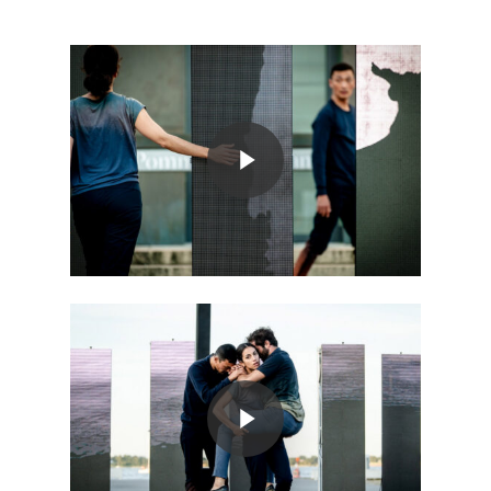
Play Video
Play Video