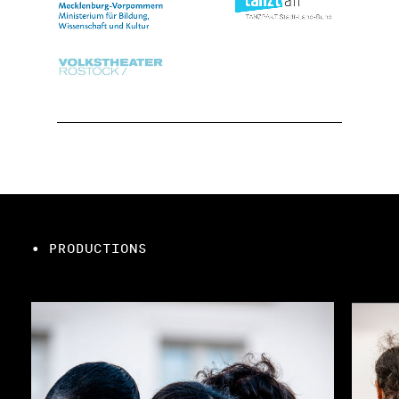
• PRODUCTIONS