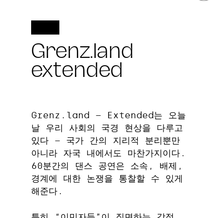
Grenz.land
extended
Grenz.land – Extended는 오늘
날 우리 사회의 국경 현상을 다루고
있다 – 국가 간의 지리적 분리뿐만
아니라 자국 내에서도 마찬가지이다.
60분간의 댄스 공연은 소속, 배제,
경계에 대한 논쟁을 통찰할 수 있게
해준다.
특히 “이민자들”이 직면하는 감정.