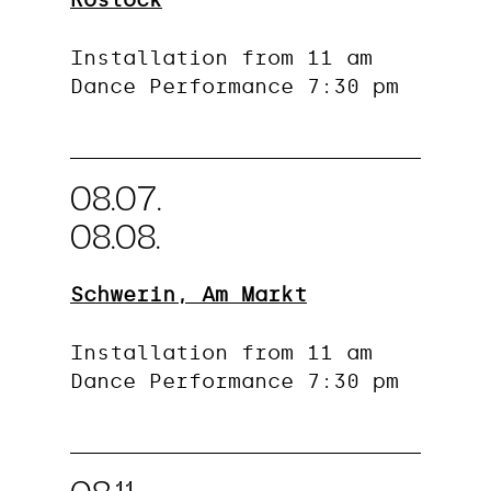
Installation from 11 am
Dance Performance 7:30 pm
08.07.
08.08.
Schwerin, Am Markt
Installation from 11 am
Dance Performance 7:30 pm