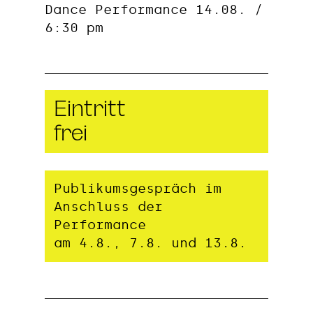
Dance Performance 14.08. /
6:30 pm
Eintritt
frei
Publikumsgespräch im
Anschluss der
Performance
am 4.8., 7.8. und 13.8.