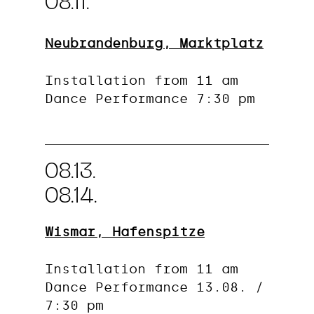
08.11.
Neubrandenburg, Marktplatz
Installation from 11 am
Dance Performance 7:30 pm
08.13.
08.14.
Wismar, Hafenspitze
Installation from 11 am
Dance Performance 13.08. /
7:30 pm