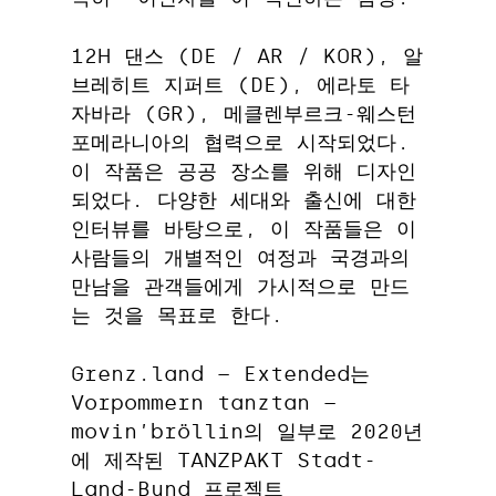
12H 댄스 (DE / AR / KOR), 알
브레히트 지퍼트 (DE), 에라토 타
자바라 (GR), 메클렌부르크-웨스턴
포메라니아의 협력으로 시작되었다.
이 작품은 공공 장소를 위해 디자인
되었다. 다양한 세대와 출신에 대한
인터뷰를 바탕으로, 이 작품들은 이
사람들의 개별적인 여정과 국경과의
만남을 관객들에게 가시적으로 만드
는 것을 목표로 한다.
Grenz.land – Extended는
Vorpommern tanztan –
movin’bröllin의 일부로 2020년
에 제작된 TANZPAKT Stadt-
Land-Bund 프로젝트