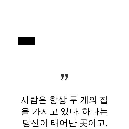
”
사람은 항상 두 개의 집
을 가지고 있다. 하나는
당신이 태어난 곳이고,