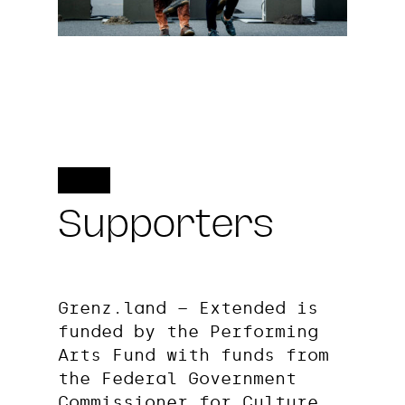
Supporters
Grenz.land – Extended is
funded by the Performing
Arts Fund with funds from
the Federal Government
Commissioner for Culture