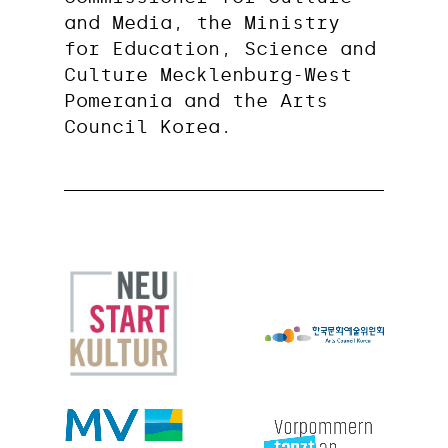
and Media, the Ministry
for Education, Science and
Culture Mecklenburg-West
Pomerania and the Arts
Council Korea.