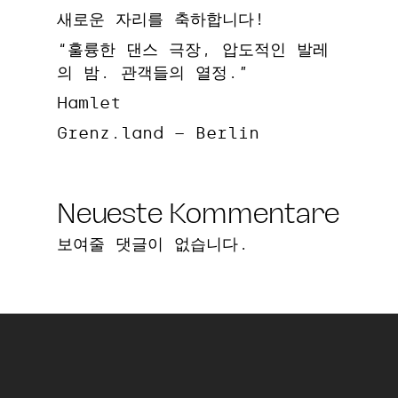
새로운 자리를 축하합니다!
“훌륭한 댄스 극장, 압도적인 발레
의 밤. 관객들의 열정.”
Hamlet
Grenz.land – Berlin
Neueste Kommentare
보여줄 댓글이 없습니다.