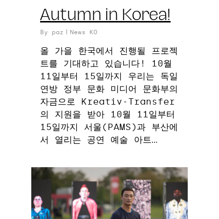
Autumn in Korea!
By
paz
News KO
올 가을 한국에서 진행될 프로젝
트를 기대하고 있습니다! 10월
11일부터 15일까지 우리는 독일
연방 정부 문화 미디어 문화부의
자금으로 Kreativ-Transfer
의 지원을 받아 10월 11일부터
15일까지 서울(PAMS)과 부산에
서 열리는 공연 예술 아트…
0