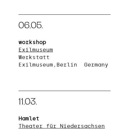
06.05.
workshop
Exilmuseum
Werkstatt
Exilmuseum,Berlin Germany
11.03.
Hamlet
Theater für Niedersachsen