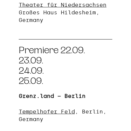
Theater für Niedersachsen
Großes Haus Hildesheim,
Germany
Premiere 22.09.
23.09.
24.09.
25.09.
Grenz.land – Berlin
Tempelhofer Feld
, Berlin,
Germany