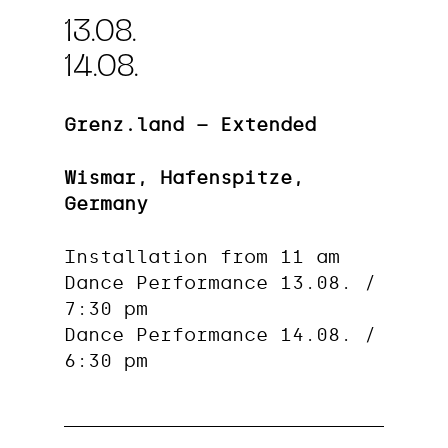
13.08.
14.08.
Grenz.land – Extended
Wismar, Hafenspitze,
Germany
Installation from 11 am
Dance Performance 13.08. /
7:30 pm
Dance Performance 14.08. /
6:30 pm