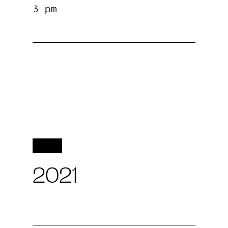
3 pm
2021