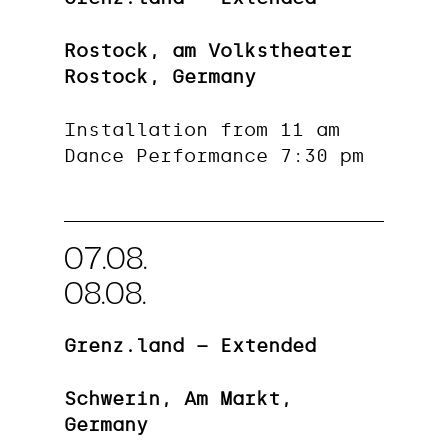
Rostock, am Volkstheater
Rostock, Germany
Installation from 11 am
Dance Performance 7:30 pm
07.08.
08.08.
Grenz.land – Extended
Schwerin, Am Markt,
Germany