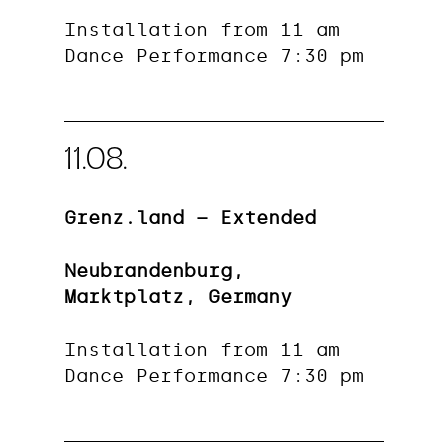
Installation from 11 am
Dance Performance 7:30 pm
11.08.
Grenz.land – Extended
Neubrandenburg,
Marktplatz, Germany
Installation from 11 am
Dance Performance 7:30 pm