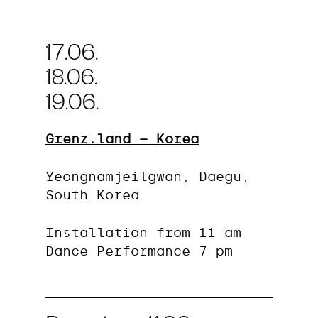
17.06.
18.06.
19.06.
Grenz.land – Korea
Yeongnamjeilgwan, Daegu,
South Korea
Installation from 11 am
Dance Performance 7 pm