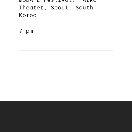
Theater, Seoul, South
Korea
7 pm