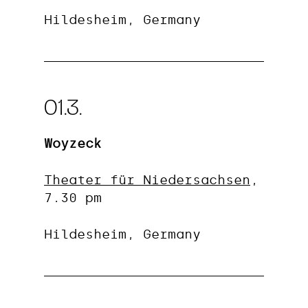
Hildesheim, Germany
01.3.
Woyzeck
Theater für Niedersachsen
,
7.30 pm
Hildesheim, Germany