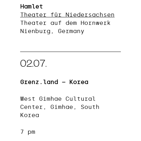
Hamlet
Theater für Niedersachsen
Theater auf dem Hornwerk
Nienburg, Germany
02.07.
Grenz.land – Korea
West Gimhae Cultural
Center, Gimhae, South
Korea
7 pm