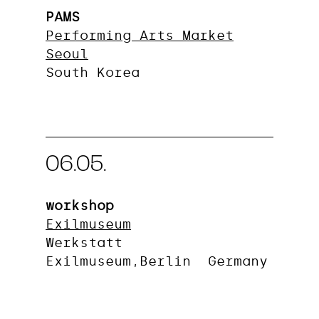
PAMS
Performing Arts Market
Seoul
South Korea
06.05.
workshop
Exilmuseum
Werkstatt
Exilmuseum,Berlin Germany