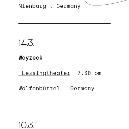
Nienburg , Germany
14.3.
Woyzeck
Lessingtheater
, 7.30 pm
Wolfenbüttel
, Germany
10.3.