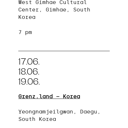
West Gimhae Cultural
Center, Gimhae, South
Korea
7 pm
17.06.
18.06.
19.06.
Grenz.land – Korea
Yeongnamjeilgwan, Daegu,
South Korea