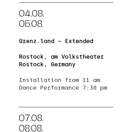
04.08.
05.08.
Grenz.land – Extended
Rostock, am Volkstheater
Rostock, Germany
Installation from 11 am
Dance Performance 7:30 pm
07.08.
08.08.