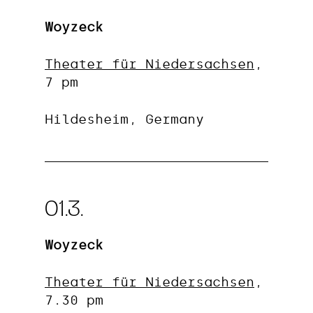
Woyzeck
Theater für Niedersachsen
,
7 pm
Hildesheim, Germany
01.3.
Woyzeck
Theater für Niedersachsen
,
7.30 pm