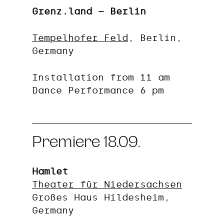
Grenz.land – Berlin
Tempelhofer Feld
, Berlin,
Germany
Installation from 11 am
Dance Performance 6 pm
Premiere 18.09.
Hamlet
Theater für Niedersachsen
Großes Haus Hildesheim,
Germany