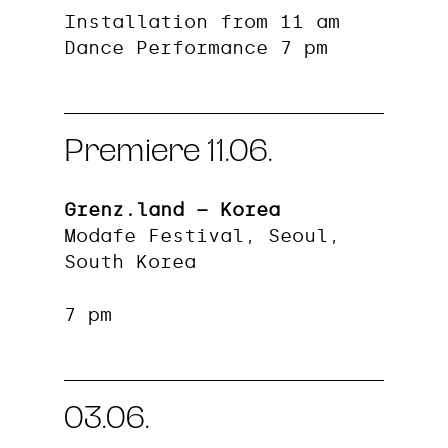
Installation from 11 am
Dance Performance 7 pm
Premiere 11.06.
Grenz.land – Korea
Modafe Festival, Seoul,
South Korea
7 pm
03.06.