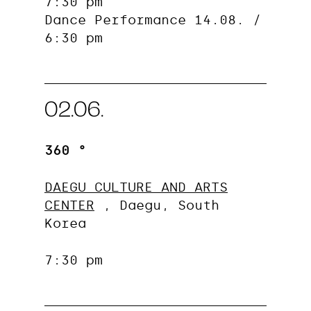
7:30 pm
Dance Performance 14.08. /
6:30 pm
02.06.
360 °
DAEGU CULTURE AND ARTS
CENTER
, Daegu, South
Korea
7:30 pm