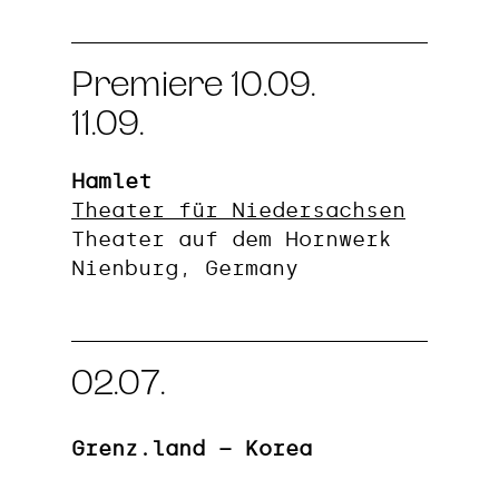
Premiere 10.09.
11.09.
Hamlet
Theater für Niedersachsen
Theater auf dem Hornwerk
Nienburg, Germany
02.07.
Grenz.land – Korea