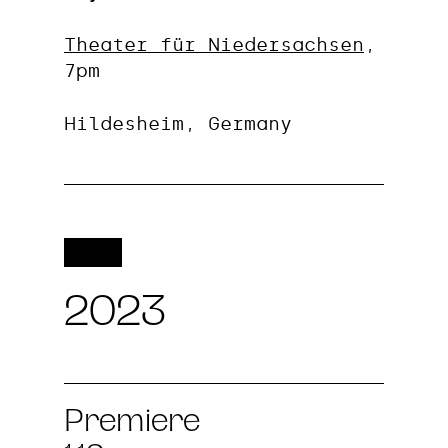
Theater für Niedersachsen
,
7pm
Hildesheim, Germany
2023
Premiere