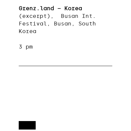
Grenz.land – Korea
(excerpt), Busan Int.
Festival, Busan, South
Korea
3 pm