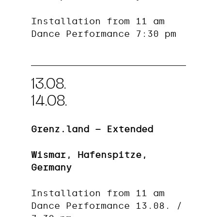
Installation from 11 am
Dance Performance 7:30 pm
13.08.
14.08.
Grenz.land – Extended
Wismar, Hafenspitze,
Germany
Installation from 11 am
Dance Performance 13.08. /