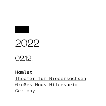
2022
02.12.
Hamlet
Theater für Niedersachsen
Großes Haus Hildesheim,
Germany