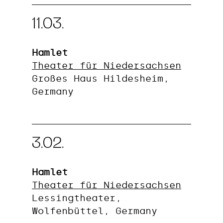
11.03.
Hamlet
Theater für Niedersachsen
Großes Haus Hildesheim,
Germany
3.02.
Hamlet
Theater für Niedersachsen
Lessingtheater,
Wolfenbüttel, Germany