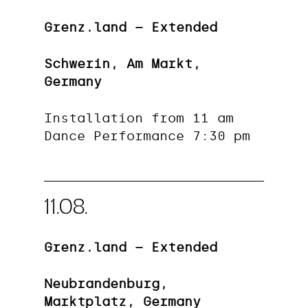
Grenz.land – Extended
Schwerin, Am Markt,
Germany
Installation from 11 am
Dance Performance 7:30 pm
11.08.
Grenz.land – Extended
Neubrandenburg,
Marktplatz, Germany